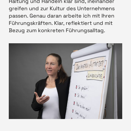
Haltung und Handeln klar sind, ineinander
greifen und zur Kultur des Unternehmens
passen. Genau daran arbeite ich mit Ihren
Führungskräften. Klar, reflektiert und mit
Bezug zum konkreten Führungsalltag.