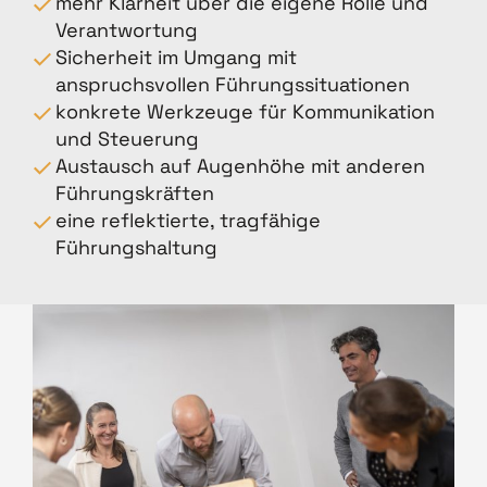
mehr Klarheit über die eigene Rolle und
Verantwortung
Sicherheit im Umgang mit
anspruchsvollen Führungssituationen
konkrete Werkzeuge für Kommunikation
und Steuerung
Austausch auf Augenhöhe mit anderen
Führungskräften
eine reflektierte, tragfähige
Führungshaltung