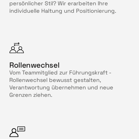
persönlicher Stil? Wir erarbeiten Ihre
individuelle Haltung und Positionierung.
Rollenwechsel
Vom Teammitglied zur Führungskraft -
Rollenwechsel bewusst gestalten,
Verantwortung übernehmen und neue
Grenzen ziehen.