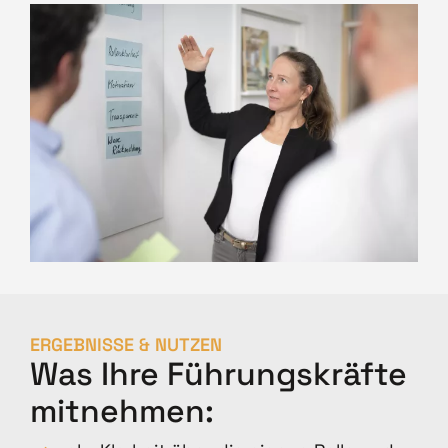
ERGEBNISSE & NUTZEN
Was Ihre Führungskräfte
mitnehmen: