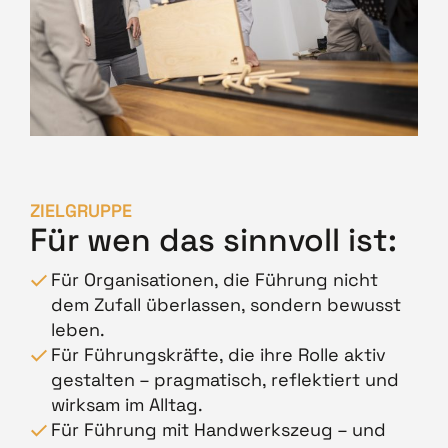
ZIELGRUPPE
Für wen das sinnvoll ist:
Für Organisationen, die Führung nicht
dem Zufall überlassen, sondern bewusst
leben.
Für Führungskräfte, die ihre Rolle aktiv
gestalten – pragmatisch, reflektiert und
wirksam im Alltag.
Für Führung mit Handwerkszeug – und