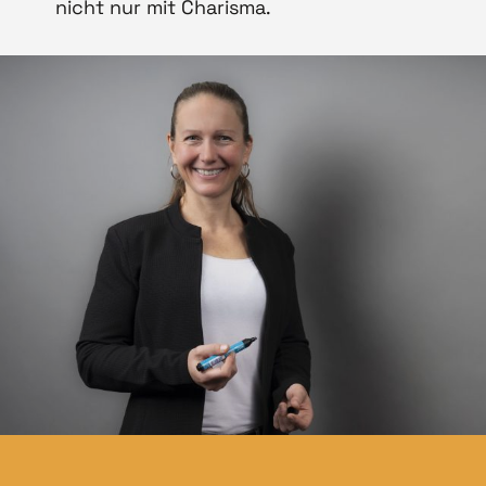
nicht nur mit Charisma.