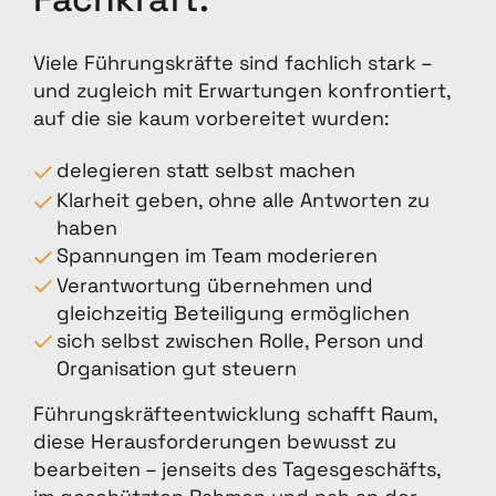
Viele Führungskräfte sind fachlich stark –
und zugleich mit Erwartungen konfrontiert,
auf die sie kaum vorbereitet wurden:
delegieren statt selbst machen
Klarheit geben, ohne alle Antworten zu
haben
Spannungen im Team moderieren
Verantwortung übernehmen und
gleichzeitig Beteiligung ermöglichen
sich selbst zwischen Rolle, Person und
Organisation gut steuern
Führungskräfteentwicklung schafft Raum,
diese Herausforderungen bewusst zu
bearbeiten – jenseits des Tagesgeschäfts,