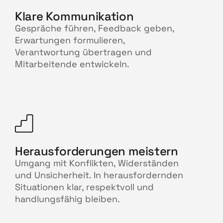
Klare Kommunikation
Gespräche führen, Feedback geben,
Erwartungen formulieren,
Verantwortung übertragen und
Mitarbeitende entwickeln.
Herausforderungen meistern
Umgang mit Konflikten, Widerständen
und Unsicherheit. In herausfordernden
Situationen klar, respektvoll und
handlungsfähig bleiben.